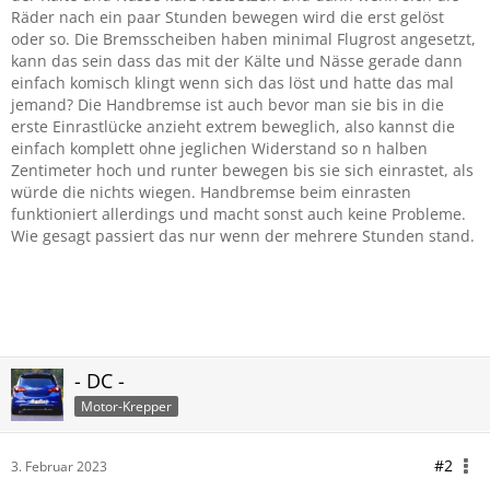
Räder nach ein paar Stunden bewegen wird die erst gelöst
oder so. Die Bremsscheiben haben minimal Flugrost angesetzt,
kann das sein dass das mit der Kälte und Nässe gerade dann
einfach komisch klingt wenn sich das löst und hatte das mal
jemand? Die Handbremse ist auch bevor man sie bis in die
erste Einrastlücke anzieht extrem beweglich, also kannst die
einfach komplett ohne jeglichen Widerstand so n halben
Zentimeter hoch und runter bewegen bis sie sich einrastet, als
würde die nichts wiegen. Handbremse beim einrasten
funktioniert allerdings und macht sonst auch keine Probleme.
Wie gesagt passiert das nur wenn der mehrere Stunden stand.
- DC -
Motor-Krepper
#2
3. Februar 2023