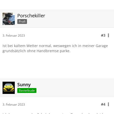
Porschekiller
Profi
#3
3. Februar 2023
Ist bei kaltem Wetter normal, weswegen ich in meiner Garage
grundsätzlich ohne Handbremse parke.
Sunny
Bastelbude
#4
3. Februar 2023