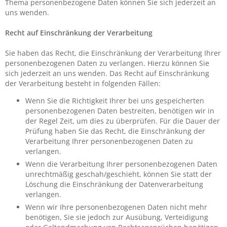
Thema personenbezogene Daten können Sie sich jederzeit an
uns wenden.
Recht auf Einschränkung der Verarbeitung
Sie haben das Recht, die Einschränkung der Verarbeitung Ihrer
personenbezogenen Daten zu verlangen. Hierzu können Sie
sich jederzeit an uns wenden. Das Recht auf Einschränkung
der Verarbeitung besteht in folgenden Fällen:
Wenn Sie die Richtigkeit Ihrer bei uns gespeicherten
personenbezogenen Daten bestreiten, benötigen wir in
der Regel Zeit, um dies zu überprüfen. Für die Dauer der
Prüfung haben Sie das Recht, die Einschränkung der
Verarbeitung Ihrer personenbezogenen Daten zu
verlangen.
Wenn die Verarbeitung Ihrer personenbezogenen Daten
unrechtmäßig geschah/geschieht, können Sie statt der
Löschung die Einschränkung der Datenverarbeitung
verlangen.
Wenn wir Ihre personenbezogenen Daten nicht mehr
benötigen, Sie sie jedoch zur Ausübung, Verteidigung