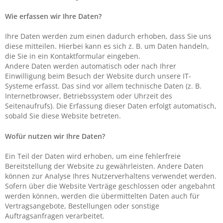
Wie erfassen wir Ihre Daten?
Ihre Daten werden zum einen dadurch erhoben, dass Sie uns
diese mitteilen. Hierbei kann es sich z. B. um Daten handeln,
die Sie in ein Kontaktformular eingeben.
Andere Daten werden automatisch oder nach Ihrer
Einwilligung beim Besuch der Website durch unsere IT-
Systeme erfasst. Das sind vor allem technische Daten (z. B.
Internetbrowser, Betriebssystem oder Uhrzeit des
Seitenaufrufs). Die Erfassung dieser Daten erfolgt automatisch,
sobald Sie diese Website betreten.
Wofür nutzen wir Ihre Daten?
Ein Teil der Daten wird erhoben, um eine fehlerfreie
Bereitstellung der Website zu gewährleisten. Andere Daten
können zur Analyse Ihres Nutzerverhaltens verwendet werden.
Sofern über die Website Verträge geschlossen oder angebahnt
werden können, werden die übermittelten Daten auch für
Vertragsangebote, Bestellungen oder sonstige
Auftragsanfragen verarbeitet.