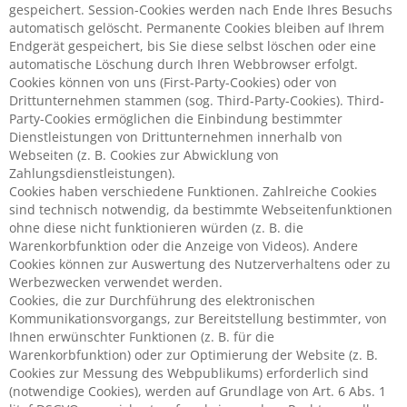
gespeichert. Session-Cookies werden nach Ende Ihres Besuchs
automatisch gelöscht. Permanente Cookies bleiben auf Ihrem
Endgerät gespeichert, bis Sie diese selbst löschen oder eine
automatische Löschung durch Ihren Webbrowser erfolgt.
Cookies können von uns (First-Party-Cookies) oder von
Drittunternehmen stammen (sog. Third-Party-Cookies). Third-
Party-Cookies ermöglichen die Einbindung bestimmter
Dienstleistungen von Drittunternehmen innerhalb von
Webseiten (z. B. Cookies zur Abwicklung von
Zahlungsdienstleistungen).
Cookies haben verschiedene Funktionen. Zahlreiche Cookies
sind technisch notwendig, da bestimmte Webseitenfunktionen
ohne diese nicht funktionieren würden (z. B. die
Warenkorbfunktion oder die Anzeige von Videos). Andere
Cookies können zur Auswertung des Nutzerverhaltens oder zu
Werbezwecken verwendet werden.
Cookies, die zur Durchführung des elektronischen
Kommunikationsvorgangs, zur Bereitstellung bestimmter, von
Ihnen erwünschter Funktionen (z. B. für die
Warenkorbfunktion) oder zur Optimierung der Website (z. B.
Cookies zur Messung des Webpublikums) erforderlich sind
(notwendige Cookies), werden auf Grundlage von Art. 6 Abs. 1