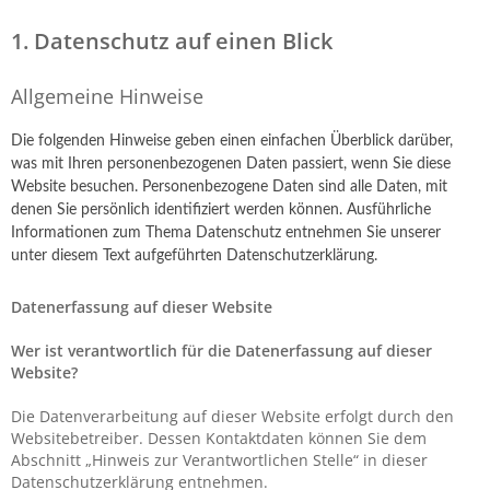
1. Datenschutz auf einen Blick
Allgemeine Hinweise
Die folgenden Hinweise geben einen einfachen Überblick darüber,
was mit Ihren personenbezogenen Daten passiert, wenn Sie diese
Website besuchen. Personenbezogene Daten sind alle Daten, mit
denen Sie persönlich identifiziert werden können. Ausführliche
Informationen zum Thema Datenschutz entnehmen Sie unserer
unter diesem Text aufgeführten Datenschutzerklärung.
Datenerfassung auf dieser Website
Wer ist verantwortlich für die Datenerfassung auf dieser
Website?
Die Datenverarbeitung auf dieser Website erfolgt durch den
Websitebetreiber. Dessen Kontaktdaten können Sie dem
Abschnitt „Hinweis zur Verantwortlichen Stelle“ in dieser
Datenschutzerklärung entnehmen.