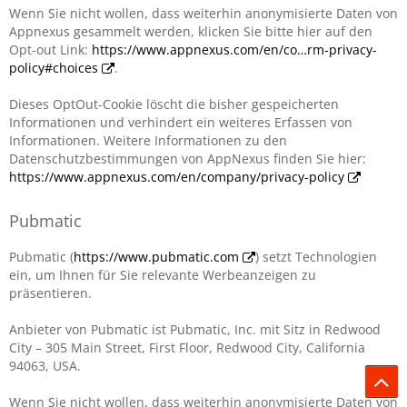
Wenn Sie nicht wollen, dass weiterhin anonymisierte Daten von
Appnexus gesammelt werden, klicken Sie bitte hier auf den
Opt-out Link:
https://www.appnexus.com/en/co…rm-privacy-
policy#choices
.
Dieses OptOut-Cookie löscht die bisher gespeicherten
Informationen und verhindert ein weiteres Erfassen von
Informationen. Weitere Informationen zu den
Datenschutzbestimmungen von AppNexus finden Sie hier:
https://www.appnexus.com/en/company/privacy-policy
Pubmatic
Pubmatic (
https://www.pubmatic.com
) setzt Technologien
ein, um Ihnen für Sie relevante Werbeanzeigen zu
präsentieren.
Anbieter von Pubmatic ist Pubmatic, Inc. mit Sitz in Redwood
City – 305 Main Street, First Floor, Redwood City, California
94063, USA.
Wenn Sie nicht wollen, dass weiterhin anonymisierte Daten von