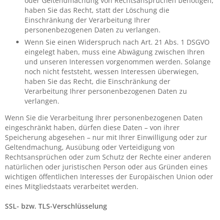
oder Geltendmachung von Rechtsansprüchen benötigen,
haben Sie das Recht, statt der Löschung die
Einschränkung der Verarbeitung Ihrer
personenbezogenen Daten zu verlangen.
Wenn Sie einen Widerspruch nach Art. 21 Abs. 1 DSGVO
eingelegt haben, muss eine Abwägung zwischen Ihren
und unseren Interessen vorgenommen werden. Solange
noch nicht feststeht, wessen Interessen überwiegen,
haben Sie das Recht, die Einschränkung der
Verarbeitung Ihrer personenbezogenen Daten zu
verlangen.
Wenn Sie die Verarbeitung Ihrer personenbezogenen Daten
eingeschränkt haben, dürfen diese Daten – von ihrer
Speicherung abgesehen – nur mit Ihrer Einwilligung oder zur
Geltendmachung, Ausübung oder Verteidigung von
Rechtsansprüchen oder zum Schutz der Rechte einer anderen
natürlichen oder juristischen Person oder aus Gründen eines
wichtigen öffentlichen Interesses der Europäischen Union oder
eines Mitgliedstaats verarbeitet werden.
SSL- bzw. TLS-Verschlüsselung