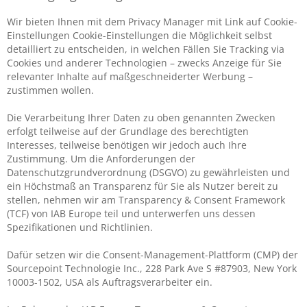
Wir bieten Ihnen mit dem Privacy Manager mit Link auf Cookie-
Einstellungen Cookie-Einstellungen die Möglichkeit selbst
detailliert zu entscheiden, in welchen Fällen Sie Tracking via
Cookies und anderer Technologien – zwecks Anzeige für Sie
relevanter Inhalte auf maßgeschneiderter Werbung –
zustimmen wollen.
Die Verarbeitung Ihrer Daten zu oben genannten Zwecken
erfolgt teilweise auf der Grundlage des berechtigten
Interesses, teilweise benötigen wir jedoch auch Ihre
Zustimmung. Um die Anforderungen der
Datenschutzgrundverordnung (DSGVO) zu gewährleisten und
ein Höchstmaß an Transparenz für Sie als Nutzer bereit zu
stellen, nehmen wir am Transparency & Consent Framework
(TCF) von IAB Europe teil und unterwerfen uns dessen
Spezifikationen und Richtlinien.
Dafür setzen wir die Consent-Management-Plattform (CMP) der
Sourcepoint Technologie Inc., 228 Park Ave S #87903, New York
10003-1502, USA als Auftragsverarbeiter ein.