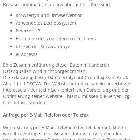
Browser automatisch an uns übermittelt. Dies sind:
Browsertyp und Browserversion
verwendetes Betriebssystem
Referrer URL
Hostname des zugreifenden Rechners
Uhrzeit der Serveranfrage
IP-Adresse
Eine Zusammenführung dieser Daten mit anderen
Datenquellen wird nicht vorgenommen.
Die Erfassung dieser Daten erfolgt auf Grundlage von Art. 6
Abs. 1 lit. f DSGVO. Der Websitebetreiber hat ein berechtigtes
Interesse an der technisch fehlerfreien Darstellung und der
Optimierung seiner Website – hierzu müssen die Server-Log-
Files erfasst werden.
Anfrage per E-Mail, Telefon oder Telefax
Wenn Sie uns per E-Mail, Telefon oder Telefax kontaktieren,
wird Ihre Anfrage inklusive aller daraus hervorgehenden
personenbezogenen Daten (Name, Anfrage) zum Zwecke der