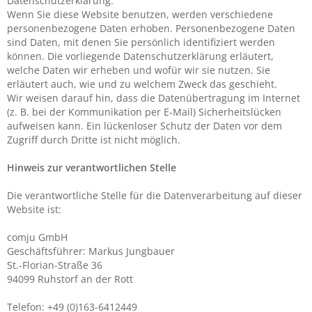
Datenschutzerklärung.
Wenn Sie diese Website benutzen, werden verschiedene
personenbezogene Daten erhoben. Personenbezogene Daten
sind Daten, mit denen Sie persönlich identifiziert werden
können. Die vorliegende Datenschutzerklärung erläutert,
welche Daten wir erheben und wofür wir sie nutzen. Sie
erläutert auch, wie und zu welchem Zweck das geschieht.
Wir weisen darauf hin, dass die Datenübertragung im Internet
(z. B. bei der Kommunikation per E-Mail) Sicherheitslücken
aufweisen kann. Ein lückenloser Schutz der Daten vor dem
Zugriff durch Dritte ist nicht möglich.
Hinweis zur verantwortlichen Stelle
Die verantwortliche Stelle für die Datenverarbeitung auf dieser
Website ist:
comju GmbH
Geschäftsführer: Markus Jungbauer
St.-Florian-Straße 36
94099 Ruhstorf an der Rott
Telefon: +49 (0)163-6412449