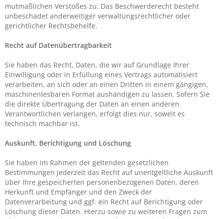
mutmaßlichen Verstoßes zu. Das Beschwerderecht besteht
unbeschadet anderweitiger verwaltungsrechtlicher oder
gerichtlicher Rechtsbehelfe.
Recht auf Daten­übertrag­barkeit
Sie haben das Recht, Daten, die wir auf Grundlage Ihrer
Einwilligung oder in Erfüllung eines Vertrags automatisiert
verarbeiten, an sich oder an einen Dritten in einem gängigen,
maschinenlesbaren Format aushändigen zu lassen. Sofern Sie
die direkte Übertragung der Daten an einen anderen
Verantwortlichen verlangen, erfolgt dies nur, soweit es
technisch machbar ist.
Auskunft, Berichtigung und Löschung
Sie haben im Rahmen der geltenden gesetzlichen
Bestimmungen jederzeit das Recht auf unentgeltliche Auskunft
über Ihre gespeicherten personenbezogenen Daten, deren
Herkunft und Empfänger und den Zweck der
Datenverarbeitung und ggf. ein Recht auf Berichtigung oder
Löschung dieser Daten. Hierzu sowie zu weiteren Fragen zum