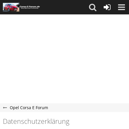
Opel Corsa E Forum
Datenschutzerklärung