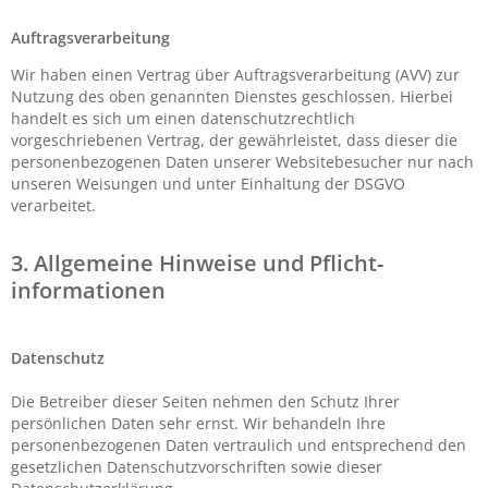
Auftragsverarbeitung
Wir haben einen Vertrag über Auftragsverarbeitung (AVV) zur
Nutzung des oben genannten Dienstes geschlossen. Hierbei
handelt es sich um einen datenschutzrechtlich
vorgeschriebenen Vertrag, der gewährleistet, dass dieser die
personenbezogenen Daten unserer Websitebesucher nur nach
unseren Weisungen und unter Einhaltung der DSGVO
verarbeitet.
3. Allgemeine Hinweise und Pflicht­
informationen
Datenschutz
Die Betreiber dieser Seiten nehmen den Schutz Ihrer
persönlichen Daten sehr ernst. Wir behandeln Ihre
personenbezogenen Daten vertraulich und entsprechend den
gesetzlichen Datenschutzvorschriften sowie dieser