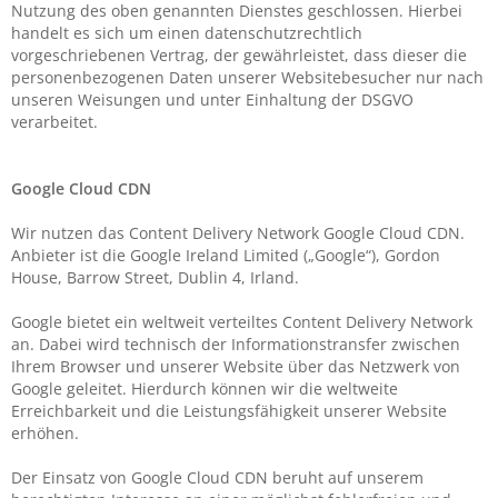
Nutzung des oben genannten Dienstes geschlossen. Hierbei
handelt es sich um einen datenschutzrechtlich
vorgeschriebenen Vertrag, der gewährleistet, dass dieser die
personenbezogenen Daten unserer Websitebesucher nur nach
unseren Weisungen und unter Einhaltung der DSGVO
verarbeitet.
Google Cloud CDN
Wir nutzen das Content Delivery Network Google Cloud CDN.
Anbieter ist die Google Ireland Limited („Google“), Gordon
House, Barrow Street, Dublin 4, Irland.
Google bietet ein weltweit verteiltes Content Delivery Network
an. Dabei wird technisch der Informationstransfer zwischen
Ihrem Browser und unserer Website über das Netzwerk von
Google geleitet. Hierdurch können wir die weltweite
Erreichbarkeit und die Leistungsfähigkeit unserer Website
erhöhen.
Der Einsatz von Google Cloud CDN beruht auf unserem