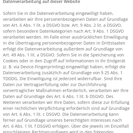
Datenverarbeitung auf dieser Website
Sofern Sie in die Datenverarbeitung eingewilligt haben,
verarbeiten wir Ihre personenbezogenen Daten auf Grundlage
von Art. 6 Abs. 1 lit. a DSGVO bzw. Art. 9 Abs. 2 lit. a DSGVO,
sofern besondere Datenkategorien nach Art. 9 Abs. 1 DSGVO
verarbeitet werden. Im Falle einer ausdrücklichen Einwilligung
in die Übertragung personenbezogener Daten in Drittstaaten
erfolgt die Datenverarbeitung außerdem auf Grundlage von
Art. 49 Abs. 1 lit. a DSGVO. Sofern Sie in die Speicherung von
Cookies oder in den Zugriff auf Informationen in Ihr Endgerät
(z. B. via Device-Fingerprinting) eingewilligt haben, erfolgt die
Datenverarbeitung zusätzlich auf Grundlage von § 25 Abs. 1
TDDDG. Die Einwilligung ist jederzeit widerrufbar. Sind Ihre
Daten zur Vertragserfüllung oder zur Durchführung
vorvertraglicher Maßnahmen erforderlich, verarbeiten wir Ihre
Daten auf Grundlage des Art. 6 Abs. 1 lit. b DSGVO. Des
Weiteren verarbeiten wir Ihre Daten, sofern diese zur Erfüllung
einer rechtlichen Verpflichtung erforderlich sind auf Grundlage
von Art. 6 Abs. 1 lit. c DSGVO. Die Datenverarbeitung kann
ferner auf Grundlage unseres berechtigten Interesses nach
Art. 6 Abs. 1 lit. f DSGVO erfolgen. Über die jeweils im Einzelfall
einschlägigen Rechtsgrundlagen wird in den folgenden