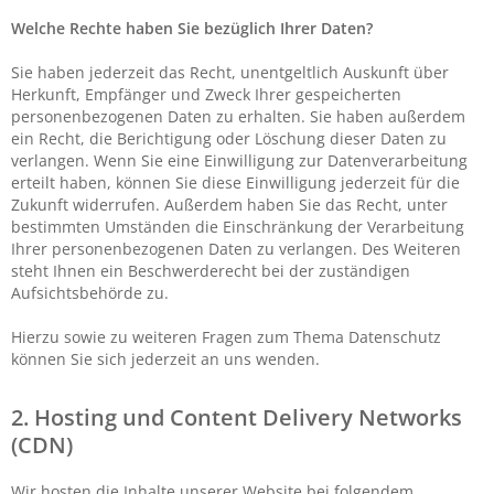
Welche Rechte haben Sie bezüglich Ihrer Daten?
Sie haben jederzeit das Recht, unentgeltlich Auskunft über
Herkunft, Empfänger und Zweck Ihrer gespeicherten
personenbezogenen Daten zu erhalten. Sie haben außerdem
ein Recht, die Berichtigung oder Löschung dieser Daten zu
verlangen. Wenn Sie eine Einwilligung zur Datenverarbeitung
erteilt haben, können Sie diese Einwilligung jederzeit für die
Zukunft widerrufen. Außerdem haben Sie das Recht, unter
bestimmten Umständen die Einschränkung der Verarbeitung
Ihrer personenbezogenen Daten zu verlangen. Des Weiteren
steht Ihnen ein Beschwerderecht bei der zuständigen
Aufsichtsbehörde zu.
Hierzu sowie zu weiteren Fragen zum Thema Datenschutz
können Sie sich jederzeit an uns wenden.
2. Hosting und Content Delivery Networks
(CDN)
Wir hosten die Inhalte unserer Website bei folgendem