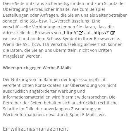
Diese Seite nutzt aus Sicherheitsgründen und zum Schutz der
Übertragung vertraulicher Inhalte, wie zum Beispiel
Bestellungen oder Anfragen, die Sie an uns als Seitenbetreiber
senden, eine SSL- bzw. TLS-Verschlüsselung. Eine
verschlüsselte Verbindung erkennen Sie daran, dass die
Adresszeile des Browsers von „
http://“
auf „
https://“
wechselt und an dem Schloss-Symbol in Ihrer Browserzeile.
Wenn die SSL- bzw. TLS-Verschlüsselung aktiviert ist, können
die Daten, die Sie an uns übermitteln, nicht von Dritten
mitgelesen werden.
Widerspruch gegen Werbe-E-Mails
Der Nutzung von im Rahmen der Impressumspflicht
veröffentlichten Kontaktdaten zur Übersendung von nicht
ausdrücklich angeforderter Werbung und
Informationsmaterialien wird hiermit widersprochen. Die
Betreiber der Seiten behalten sich ausdrücklich rechtliche
Schritte im Falle der unverlangten Zusendung von
Werbeinformationen, etwa durch Spam-E-Mails, vor.
Einwilligungsmanagement