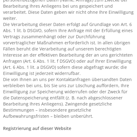
Bearbeitung Ihres Anliegens bei uns gespeichert und
verarbeitet. Diese Daten geben wir nicht ohne Ihre Einwilligung
weiter.
Die Verarbeitung dieser Daten erfolgt auf Grundlage von Art. 6
Abs. 1 lit. b DSGVO, sofern Ihre Anfrage mit der Erfüllung eines
Vertrags zusammenhängt oder zur Durchführung
vorvertraglicher Maßnahmen erforderlich ist. In allen übrigen
Fällen beruht die Verarbeitung auf unserem berechtigten
Interesse an der effektiven Bearbeitung der an uns gerichteten
Anfragen (Art. 6 Abs. 1 lit. f DSGVO) oder auf Ihrer Einwilligung
(Art. 6 Abs. 1 lit. a DSGVO) sofern diese abgefragt wurde; die
Einwilligung ist jederzeit widerrufbar.
Die von Ihnen an uns per Kontaktanfragen übersandten Daten
verbleiben bei uns, bis Sie uns zur Löschung auffordern, Ihre
Einwilligung zur Speicherung widerrufen oder der Zweck für
die Datenspeicherung entfällt (z. B. nach abgeschlossener
Bearbeitung Ihres Anliegens). Zwingende gesetzliche
Bestimmungen – insbesondere gesetzliche
Aufbewahrungsfristen – bleiben unberührt.
Registrierung auf dieser Website