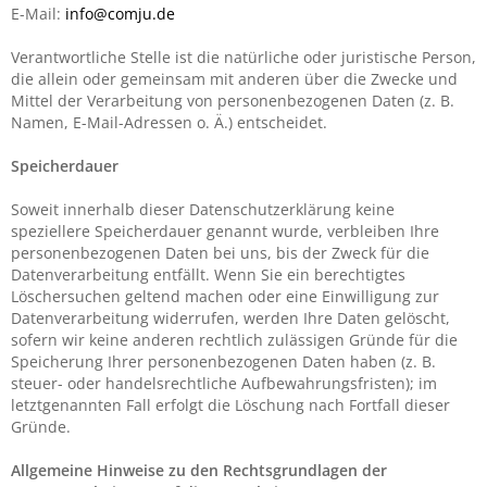
E-Mail:
info@comju.de
Verantwortliche Stelle ist die natürliche oder juristische Person,
die allein oder gemeinsam mit anderen über die Zwecke und
Mittel der Verarbeitung von personenbezogenen Daten (z. B.
Namen, E-Mail-Adressen o. Ä.) entscheidet.
Speicherdauer
Soweit innerhalb dieser Datenschutzerklärung keine
speziellere Speicherdauer genannt wurde, verbleiben Ihre
personenbezogenen Daten bei uns, bis der Zweck für die
Datenverarbeitung entfällt. Wenn Sie ein berechtigtes
Löschersuchen geltend machen oder eine Einwilligung zur
Datenverarbeitung widerrufen, werden Ihre Daten gelöscht,
sofern wir keine anderen rechtlich zulässigen Gründe für die
Speicherung Ihrer personenbezogenen Daten haben (z. B.
steuer- oder handelsrechtliche Aufbewahrungsfristen); im
letztgenannten Fall erfolgt die Löschung nach Fortfall dieser
Gründe.
Allgemeine Hinweise zu den Rechtsgrundlagen der