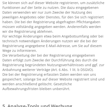
Sie können sich auf dieser Website registrieren, um zusätzliche
Funktionen auf der Seite zu nutzen. Die dazu eingegebenen
Daten verwenden wir nur zum Zwecke der Nutzung des
jeweiligen Angebotes oder Dienstes, für den Sie sich registriert
haben. Die bei der Registrierung abgefragten Pflichtangaben
müssen vollständig angegeben werden. Anderenfalls werden
wir die Registrierung ablehnen.
Für wichtige Änderungen etwa beim Angebotsumfang oder bei
technisch notwendigen Änderungen nutzen wir die bei der
Registrierung angegebene E-Mail-Adresse, um Sie auf diesem
Wege zu informieren.
Die Verarbeitung der bei der Registrierung eingegebenen
Daten erfolgt zum Zwecke der Durchführung des durch die
Registrierung begründeten Nutzungsverhältnisses und ggf. zur
Anbahnung weiterer Verträge (Art. 6 Abs. 1 lit. b DSGVO).
Die bei der Registrierung erfassten Daten werden von uns
gespeichert, solange Sie auf dieser Website registriert sind und
werden anschließend gelöscht. Gesetzliche
Aufbewahrungsfristen bleiben unberührt.
5. Analyse-Tools und Werbung