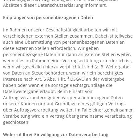
Absätzen dieser Datenschutzerklärung informiert.
Empfänger von personenbezogenen Daten
Im Rahmen unserer Geschäftstätigkeit arbeiten wir mit
verschiedenen externen Stellen zusammen. Dabei ist teilweise
auch eine Übermittlung von personenbezogenen Daten an
diese externen Stellen erforderlich. Wir geben
personenbezogene Daten nur dann an externe Stellen weiter,
wenn dies im Rahmen einer Vertragserfüllung erforderlich ist,
wenn wir gesetzlich hierzu verpflichtet sind (z. B. Weitergabe
von Daten an Steuerbehörden), wenn wir ein berechtigtes
Interesse nach Art. 6 Abs. 1 lit. f DSGVO an der Weitergabe
haben oder wenn eine sonstige Rechtsgrundlage die
Datenweitergabe erlaubt. Beim Einsatz von
Auftragsverarbeitern geben wir personenbezogene Daten
unserer Kunden nur auf Grundlage eines gültigen Vertrags
über Auftragsverarbeitung weiter. Im Falle einer gemeinsamen
Verarbeitung wird ein Vertrag über gemeinsame Verarbeitung
geschlossen.
Widerruf Ihrer Einwilligung zur Datenverarbeitung