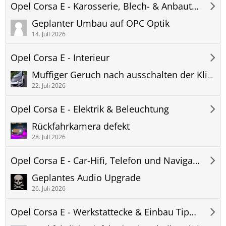
Opel Corsa E - Karosserie, Blech- & Anbauteile
Geplanter Umbau auf OPC Optik
14. Juli 2026
Opel Corsa E - Interieur
Muffiger Geruch nach ausschalten der Klimaanlage
22. Juli 2026
Opel Corsa E - Elektrik & Beleuchtung
Rückfahrkamera defekt
28. Juli 2026
Opel Corsa E - Car-Hifi, Telefon und Navigation
Geplantes Audio Upgrade
26. Juli 2026
Opel Corsa E - Werkstattecke & Einbau Tipps & Tricks