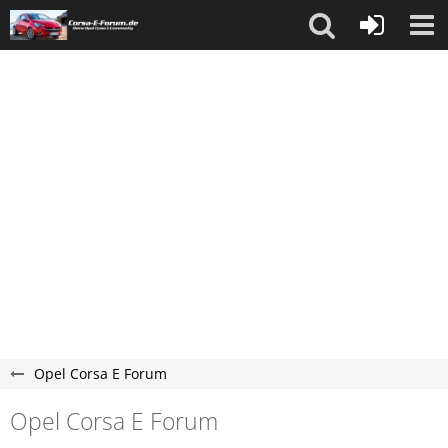
Opel Corsa E Forum
Opel Corsa E Forum