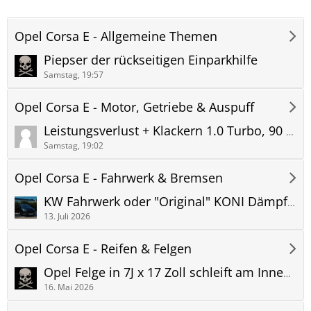
Opel Corsa E - Allgemeine Themen
Piepser der rückseitigen Einparkhilfe
Samstag, 19:57
Opel Corsa E - Motor, Getriebe & Auspuff
Leistungsverlust + Klackern 1.0 Turbo, 90 PS
Samstag, 19:02
Opel Corsa E - Fahrwerk & Bremsen
KW Fahrwerk oder "Original" KONI Dämpfer...
13. Juli 2026
Opel Corsa E - Reifen & Felgen
Opel Felge in 7J x 17 Zoll schleift am Innenradhaus
16. Mai 2026