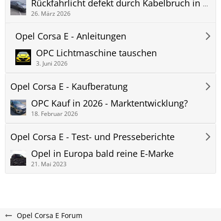
Rückfahrlicht defekt durch Kabelbruch in der Heckklappe
26. März 2026
Opel Corsa E - Anleitungen
OPC Lichtmaschine tauschen
3. Juni 2026
Opel Corsa E - Kaufberatung
OPC Kauf in 2026 - Marktentwicklung?
18. Februar 2026
Opel Corsa E - Test- und Presseberichte
Opel in Europa bald reine E-Marke
21. Mai 2023
Opel Corsa E Forum