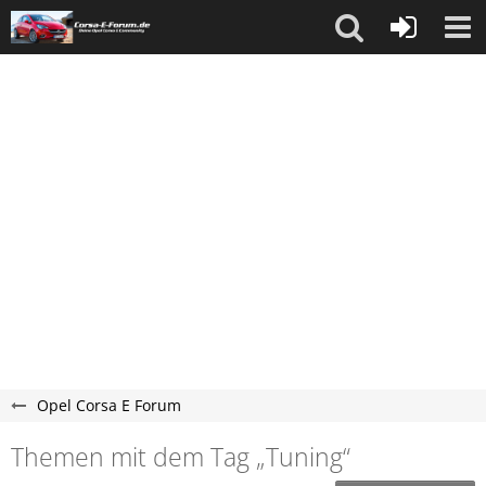
Opel Corsa E Forum
Themen mit dem Tag „Tuning“