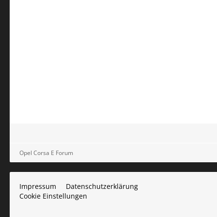
Opel Corsa E Forum
Impressum
Datenschutzerklärung
Cookie Einstellungen