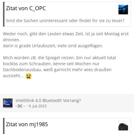
Zitat von C_OPC
Sind die Sachen uninteressant oder findet ihr sie zu teuer?
Weder noch, gibt den Leuten etwas Zeit, ist ja seit Montag erst
drinnen.
dann is grade Urlaubszeit, viele sind ausgeflogen.
Mich würden zB. die Spiegel reizen, bin nur aktuell total
bocklos zum Schrauben, kenne seit Wochen nur
Dachbodenausbau, weiß garnicht mehr wies draußen
aussieht...
Intellilink 4.0 Bluetooth Vorrang?
- DC -
9. Juli 2023
Zitat von mj1985