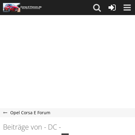
Opel Corsa E Forum
Beiträge von - DC -