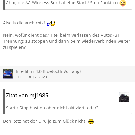
Ähm, die AA Wireless Box hat eine Start / Stop Funktion
Also is die auch rotz!
Nein, wofür dient das? Titel beim Verlassen des Autos (BT
Trennung) zu stoppen und dann beim wiederverbinden weiter
zu spielen?
Intellilink 4.0 Bluetooth Vorrang?
- DC -
8. Juli 2023
Zitat von mj1985
Start / Stop hast du aber nicht aktiviert, oder?
Den Rotz hat der OPC ja zum Glück nicht.