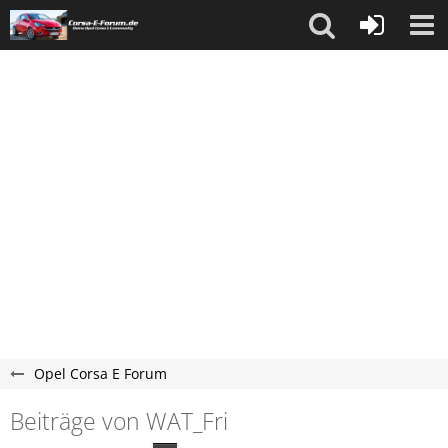
Opel Corsa E Forum
Beiträge von WAT_Fri