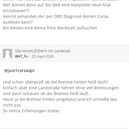
Wer kommt denn auf die Idee eine komplette neue AGA
einzubauen??
Kennst jemanden der per OBD Diagnose deinen Corsa
auslesen kann?
Am besten eine kleine freie Werkstatt aufsuchen.
Vibrieren/Zittern im Lenkrad
WAT_Fri
23. April 2026
just1corsaopc
Und schon überprüft ob die Bremse hinten heiß läuft?
Einfach über eine Landstraße fahren ohne viel Bremsungen
und dann schauen ob die Bremse heiß läuft.
Hasst ja die Bremse hinten umgebaut und ich schließe das
nicht aus.
So meine Erfahrungen bisher.