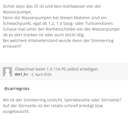
Sicher dass das Öl ist und kein Kühlwasser von der
Wasserpumpe.
Denn die Wasserpumpen bei diesen Motoren sind ein
Schwachpunkt, egal ob 1.2, 1.4 Saug- oder Turbomotoren.
Schaue mal unter der Riemenscheibe von der Wasserpumpe
ob es dort trocken ist oder auch leicht ölig.
Bei welchem Kilometerstand wurde denn der Simmerring
erneuert?
Ölwechsel beim 1.0 116 PS selbst erledigen
WAT_Fri
2. April 2026
carriegross
Wo ist der Simmerring undicht, Getriebeseite oder Stirnseite?
Auf der Stirnseite ist der relativ schnell erledigt bzw.
ausgetauscht.