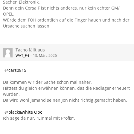
Sachen Elektronik.
Denn dein Corsa F ist nichts anderes, nur kein echter GM/
OPEL.
Würde dem FOH ordentlich auf die Finger hauen und nach der
Ursache suchen lassen.
Tacho fällt aus
WAT_Fri
13. März 2026
cars0815
Da kommen wir der Sache schon mal näher.
Hättest du gleich erwähnen können, das die Radlager erneuert
wurden.
Da wird wohl jemand seinen Jon nicht richtig gemacht haben.
black&white Opc
Ich sage da nur, "Einmal mit Profis".