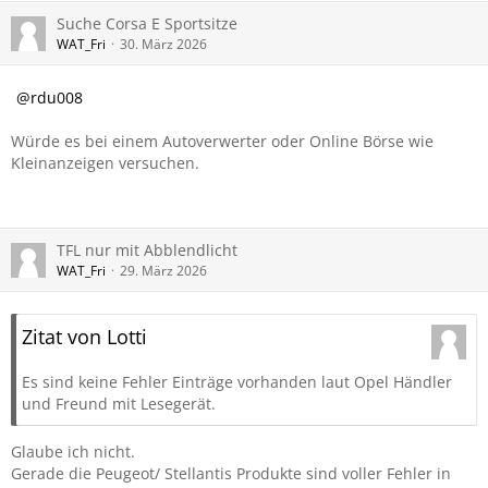
Suche Corsa E Sportsitze
WAT_Fri
30. März 2026
rdu008
Würde es bei einem Autoverwerter oder Online Börse wie
Kleinanzeigen versuchen.
TFL nur mit Abblendlicht
WAT_Fri
29. März 2026
Zitat von Lotti
Es sind keine Fehler Einträge vorhanden laut Opel Händler
und Freund mit Lesegerät.
Glaube ich nicht.
Gerade die Peugeot/ Stellantis Produkte sind voller Fehler in