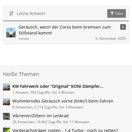
Letzte Antwort
Filter
Geräusch, wenn der Corsa beim bremsen zum
8
Stillstand kommt
corsar
5. November 2020
Heiße Themen
KW Fahrwerk oder "Original" KONI Dämpfer...
1 Antwort, 760 Zugriffe, Vor 3 Wochen
Wummerndes Geräusch vorne (links?) beim Fahren
8 Antworten, 2.714 Zugriffe, Vor 3 Monaten
Vibrieren/Zittern im Lenkrad
26 Antworten, 14.662 Zugriffe, Vor 11 Monaten
Vorderachsträger rosten - 1.4 Turbo - noch zu retten?