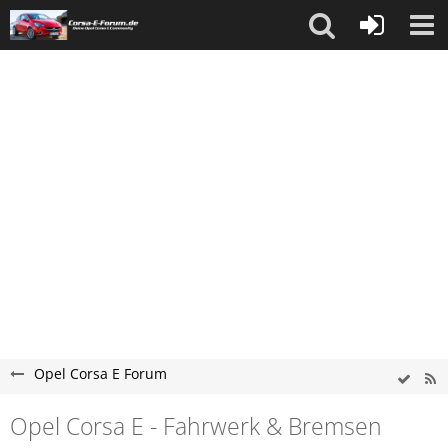
Opel Corsa E Forum
Opel Corsa E - Fahrwerk & Bremsen