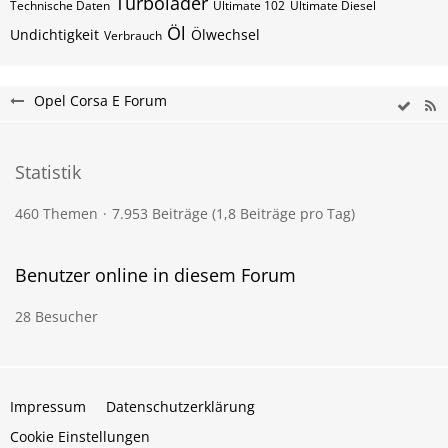
Turbolader
Technische Daten
Ultimate 102
Ultimate Diesel
Öl
Undichtigkeit
Ölwechsel
Verbrauch
Opel Corsa E Forum
Statistik
460 Themen
7.953 Beiträge (1,8 Beiträge pro Tag)
Benutzer online in diesem Forum
28 Besucher
Impressum
Datenschutzerklärung
Cookie Einstellungen