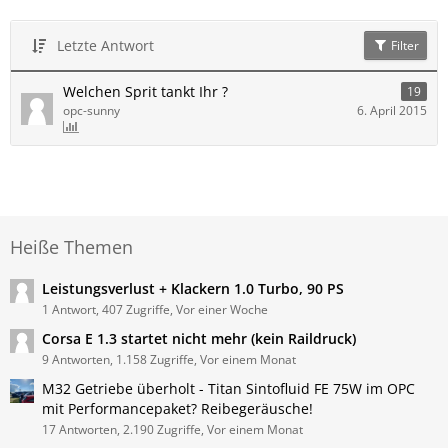
Letzte Antwort
Filter
Welchen Sprit tankt Ihr ?
19
opc-sunny
6. April 2015
Heiße Themen
Leistungsverlust + Klackern 1.0 Turbo, 90 PS
1 Antwort, 407 Zugriffe, Vor einer Woche
Corsa E 1.3 startet nicht mehr (kein Raildruck)
9 Antworten, 1.158 Zugriffe, Vor einem Monat
M32 Getriebe überholt - Titan Sintofluid FE 75W im OPC
mit Performancepaket? Reibegeräusche!
17 Antworten, 2.190 Zugriffe, Vor einem Monat