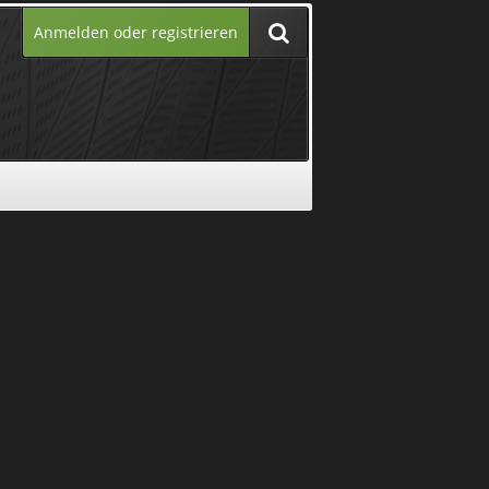
Anmelden oder registrieren