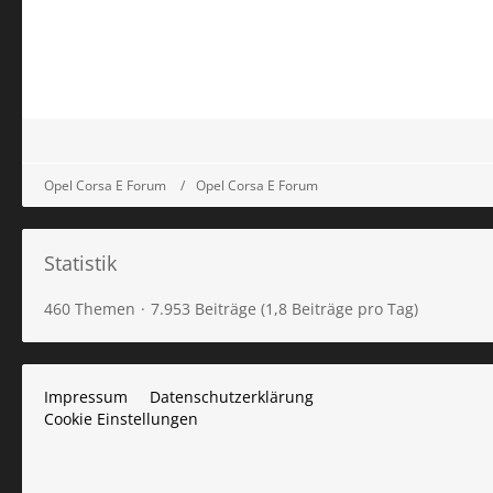
Opel Corsa E Forum
Opel Corsa E Forum
Statistik
460 Themen
7.953 Beiträge (1,8 Beiträge pro Tag)
Impressum
Datenschutzerklärung
Cookie Einstellungen