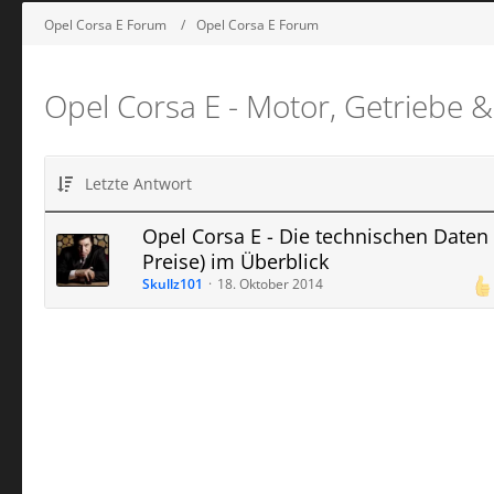
Opel Corsa E Forum
Opel Corsa E Forum
Opel Corsa E - Motor, Getriebe 
Letzte Antwort
Opel Corsa E - Die technischen Daten
Preise) im Überblick
Skullz101
18. Oktober 2014