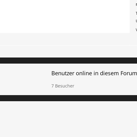
Benutzer online in diesem Foru
7 Besucher