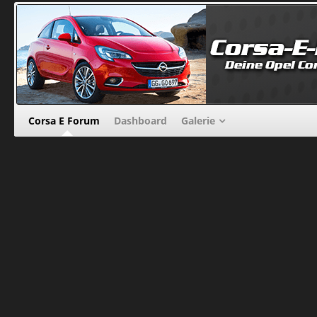
Corsa E Forum
Dashboard
Galerie